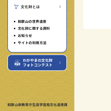
文化財とは
和歌山の世界遺産
文化財に関する資料
お知らせ
サイトの利用方法
わかやまの文化財
フォトコンテスト
和歌山県教育庁生涯学習局文化遺産課