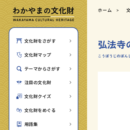
ホーム
弘法寺
文化財をさがす
文化財マップ
こうぼうじのぼん
テーマからさがす
注目の文化財
文化財クイズ
文化財をめぐる
用語集