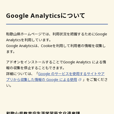
和歌山市小松原通一丁目1番地
Google Analyticsについて
和歌山県ホームページでは、利用状況を把握するためにGoogle
Analyticsを利用しています。
Google Analyticsは、Cookieを利用して利用者の情報を収集し
ます。
アドオンをインストールすることでGoogle Analytics による情
報の収集を停止することもできます。
詳細については、「
Google のサービスを使用するサイトやア
プリから収集した情報の Google による使用
」をご覧くださ
い。
和歌山県教育庁生涯学習局文化遺産課