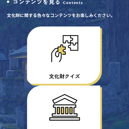
コンテンツを見る
Contents
文化財に関する色々なコンテンツをお楽しみください。
文化財クイズ