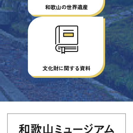
和歌山の世界遺産
文化財に関する資料