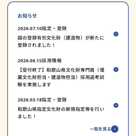
お知らせ
2026.07.10
指定・登録
国の登録有形文化財（建造物）が新たに
登録されました！
2026.06.15
採用情報
【受付終了】和歌山県文化財専門員（埋
蔵文化財担当・建造物担当）採用選考試
験を実施します
2026.03.18
指定・登録
和歌山県指定文化財の新規指定等を行い
ました！
一覧を見る