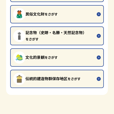
民俗文化財
をさがす
記念物（史跡・名勝・天然記念物）
をさがす
文化的景観
をさがす
伝統的建造物群保存地区
をさがす