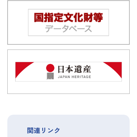
関連リンク