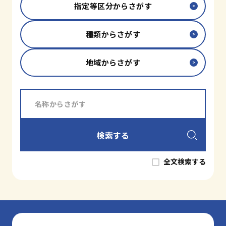
和歌山市小松原通一丁目1番地
指定等区分からさがす
種類からさがす
地域からさがす
検索する
全文検索する