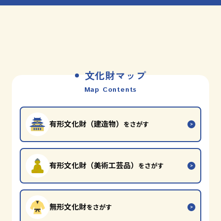
文化財マップ
Map Contents
有形文化財（建造物）
をさがす
有形文化財（美術工芸品）
をさがす
無形文化財
をさがす