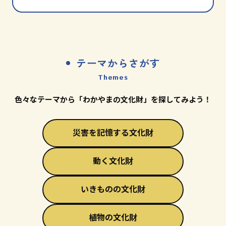
テーマからさがす
Themes
色々なテーマから「わかやまの文化財」を探してみよう！
災害を記憶する文化財
動く文化財
いきものの文化財
植物の文化財