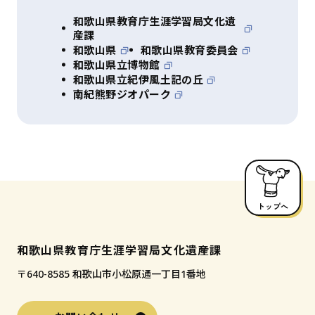
和歌山県教育庁生涯学習局文化遺
産課
和歌山県
和歌山県教育委員会
和歌山県立博物館
和歌山県立紀伊風土記の丘
南紀熊野ジオパーク
トップへ
和歌山県教育庁生涯学習局文化遺産課
〒640-8585 和歌山市小松原通一丁目1番地