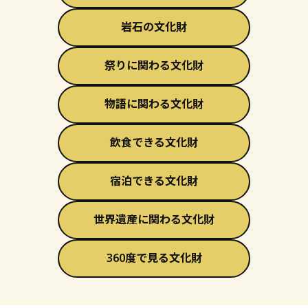
岩石の文化財
祭りに関わる文化財
物語に関わる文化財
飲食できる文化財
宿泊できる文化財
世界遺産に関わる文化財
360度で見る文化財