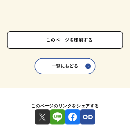
このページを印刷する
一覧にもどる
このページのリンクをシェアする