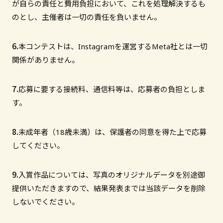
が自らの責任と費用負担において、これを処理解決するも
のとし、主催者は一切の責任を負いません。
本コンテストは、Instagramを運営するMeta社とは一切
関係がありません。
応募に要する接続料、通信料等は、応募者の負担としま
す。
未成年者（18歳未満）は、保護者の同意を得た上で応募
してください。
入賞作品については、写真のオリジナルデータを別途御
提供いただきますので、結果発表までは当該データを削除
しないでください。