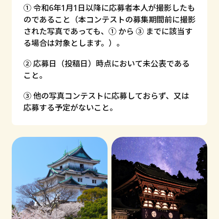
① 令和6年1月1日以降に応募者本人が撮影したも
のであること（本コンテストの募集期間前に撮影
された写真であっても、① から ③ までに該当す
る場合は対象とします。）。
② 応募日（投稿日）時点において未公表である
こと。
③ 他の写真コンテストに応募しておらず、又は
応募する予定がないこと。