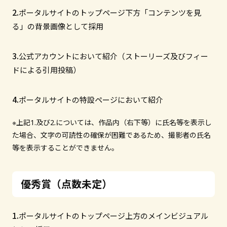
ポータルサイトのトップページ下方「コンテンツを見
る」の背景画像として採用
公式アカウントにおいて紹介（ストーリーズ及びフィー
ドによる引用投稿）
ポータルサイトの特設ページにおいて紹介
※上記1.及び2.については、作品内（右下等）に氏名等を表示し
た場合、文字の可読性の確保が困難であるため、撮影者の氏名
等を表示することができません。
優秀賞（点数未定）
ポータルサイトのトップページ上方のメインビジュアル