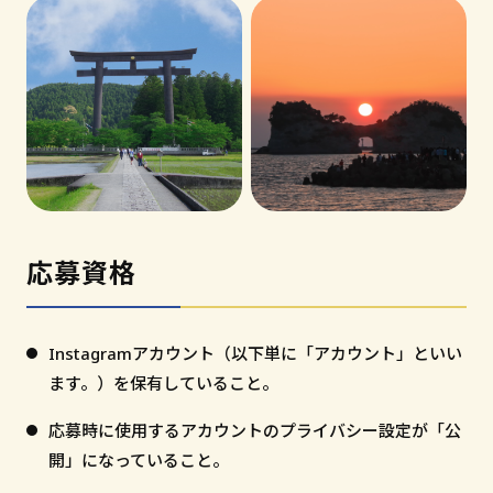
応募資格
Instagramアカウント（以下単に「アカウント」といい
ます。）を保有していること。
応募時に使用するアカウントのプライバシー設定が「公
開」になっていること。