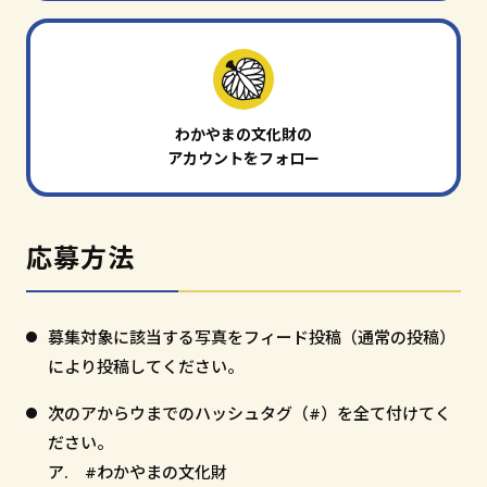
わかやまの文化財の
アカウントをフォロー
応募方法
募集対象に該当する写真をフィード投稿（通常の投稿）
により投稿してください。
次のアからウまでのハッシュタグ（#）を全て付けてく
ださい。
ア. #わかやまの文化財