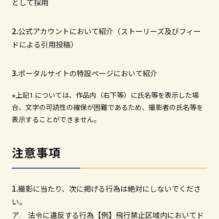
として採用
公式アカウントにおいて紹介（ストーリーズ及びフィー
ドによる引用投稿）
ポータルサイトの特設ページにおいて紹介
※上記1.については、作品内（右下等）に氏名等を表示した場
合、文字の可読性の確保が困難であるため、撮影者の氏名等を
表示することができません。
注意事項
撮影に当たり、次に掲げる行為は絶対にしないでくださ
い。
ア. 法令に違反する行為【例】飛行禁止区域内においてド