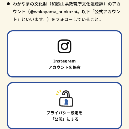
わかやまの文化財（和歌山県教育庁文化遺産課）のアカ
ウント（@wakayama_bunkazai。以下「公式アカウン
ト」といいます。）をフォローしていること。
Instagram
アカウントを保有
プライバシー設定を
「公開」にする