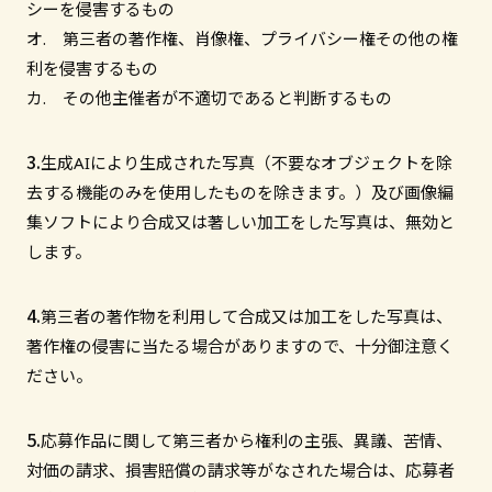
シーを侵害するもの
オ. 第三者の著作権、肖像権、プライバシー権その他の権
利を侵害するもの
カ. その他主催者が不適切であると判断するもの
生成AIにより生成された写真（不要なオブジェクトを除
去する機能のみを使用したものを除きます。）及び画像編
集ソフトにより合成又は著しい加工をした写真は、無効と
します。
第三者の著作物を利用して合成又は加工をした写真は、
著作権の侵害に当たる場合がありますので、十分御注意く
ださい。
応募作品に関して第三者から権利の主張、異議、苦情、
対価の請求、損害賠償の請求等がなされた場合は、応募者