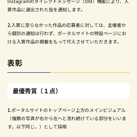
Instagramのダイレクトメッセージ（DM）機能により、入
賞作品に選出された旨を通知します。
入賞に至らなかった作品の応募者に対しては、主催者か
ら個別の通知は行わず、ポータルサイトの特設ページにお
ける入賞作品の掲載をもって代えさせていただきます。
表彰
最優秀賞（１点）
ポータルサイトのトップページ上方のメインビジュアル
（複数の写真が右から左へと流れ続けている部分をいいま
す。以下同じ。）として採用