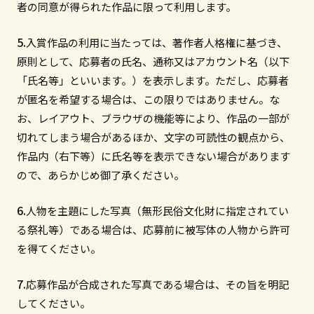
者の同意が得られた作品に限って利用します。
入賞作品の利用に当たっては、著作者人格権に基づき、
原則として、応募者の氏名、通称又はアカウント名（以下
「氏名等」といいます。）を表示します。ただし、応募者
が匿名を希望する場合は、この限りではありません。な
お、レイアウト、ブラウザの機能等により、作品の一部が
切れてしまう場合があるほか、文字の可読性の観点から、
作品内（右下等）に氏名等を表示できない場合があります
ので、あらかじめ御了承ください。
人物を主題にした写真（無形民俗文化財に指定されてい
る祭礼等）である場合は、応募前に被写体の人物から許可
を得てください。
応募作品が合成された写真である場合は、その旨を明記
してください。