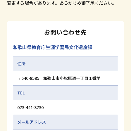
変更する場合があります。あらかじめ御了承ください。
お問い合わせ先
和歌山県教育庁生涯学習局文化遺産課
住所
〒640-8585 和歌山市小松原通一丁目１番地
TEL
073-441-3730
メールアドレス