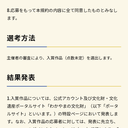
応募をもって本規約の内容に全て同意したものとみなし
ます。
選考方法
主催者の審査により、入賞作品（点数未定）を選出します。
結果発表
入賞作品については、公式アカウント及び文化財・文化
遺産ポータルサイト「わかやまの文化財」（以下「ポータ
ルサイト」といいます。）の特設ページにおいて発表しま
す。なお、入賞作品の応募者に対しては、発表に先立ち、