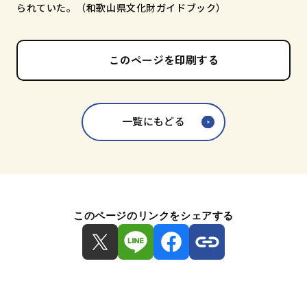
られていた。（和歌山県文化財ガイドブック）
このページを印刷する
一覧にもどる
このページのリンクをシェアする