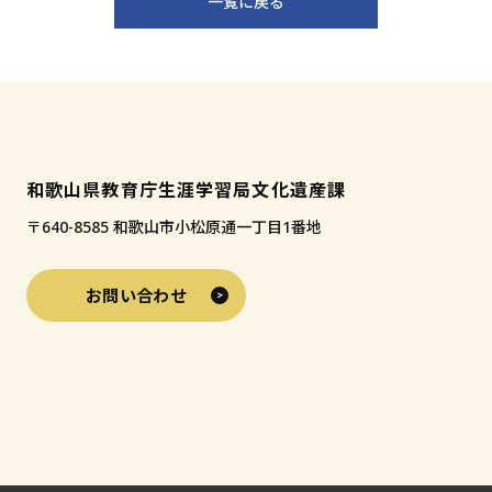
一覧に戻る
和歌山県教育庁生涯学習局文化遺産課
〒640-8585 和歌山市小松原通一丁目1番地
お問い合わせ