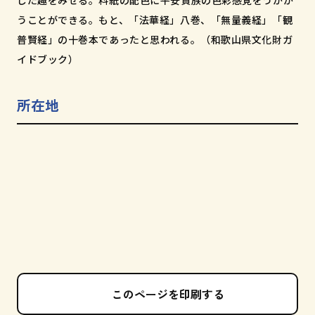
した趣をみせる。料紙の配色に平安貴族の色彩感覚をうかが
うことができる。もと、「法華経」八巻、「無量義経」「観
普賢経」の十巻本であったと思われる。（和歌山県文化財ガ
イドブック）
所在地
このページを印刷する