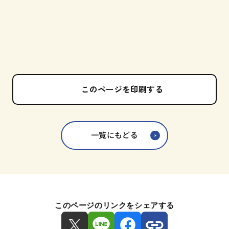
このページを印刷する
一覧にもどる
このページのリンクをシェアする