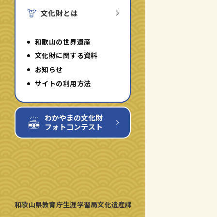
文化財とは
和歌山の世界遺産
文化財に関する資料
お知らせ
サイトの利用方法
わかやまの文化財
フォトコンテスト
和歌山県教育庁生涯学習局文化遺産課