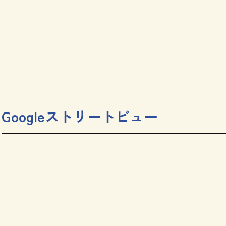
Googleストリートビュー