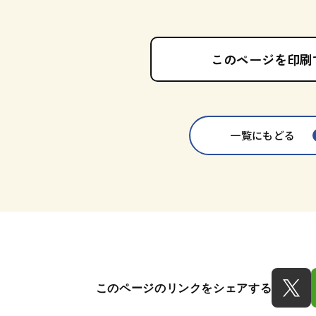
このページを印刷
一覧にもどる
このページのリンクをシェアする