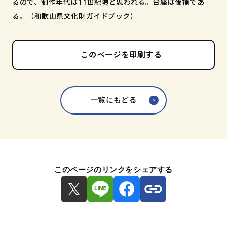
るので、制作年代は11世紀頃と思われる。台座は後補であ
る。（和歌山県文化財ガイドブック）
このページを印刷する
一覧にもどる
このページのリンクをシェアする