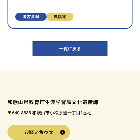
考古資料
県指定
一覧に戻る
和歌山県教育庁生涯学習局文化遺産課
〒640-8585 和歌山市小松原通一丁目1番地
お問い合わせ