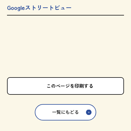
Googleストリートビュー
このページを印刷する
一覧にもどる