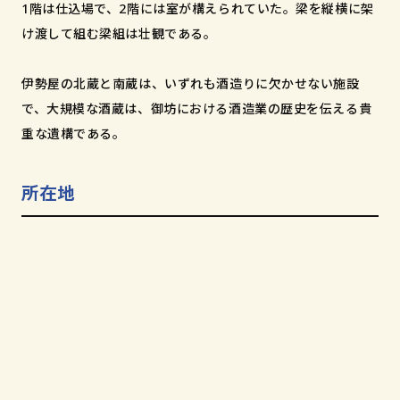
1階は仕込場で、2階には室が構えられていた。梁を縦横に架
け渡して組む梁組は壮観である。
伊勢屋の北蔵と南蔵は、いずれも酒造りに欠かせない施設
で、大規模な酒蔵は、御坊における酒造業の歴史を伝える貴
重な遺構である。
所在地