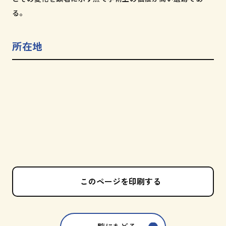
る。
所在地
このページを印刷する