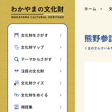
ホーム
熊野参
文化財をさがす
文化財マップ
くまのさんけいみ
テーマからさがす
注目の文化財
文化財クイズ
文化財をめぐる
用語集