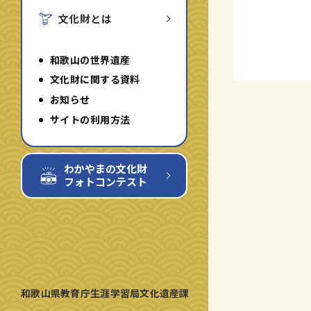
文化財とは
和歌山の世界遺産
文化財に関する資料
お知らせ
サイトの利用方法
わかやまの文化財
フォトコンテスト
和歌山県教育庁生涯学習局文化遺産課