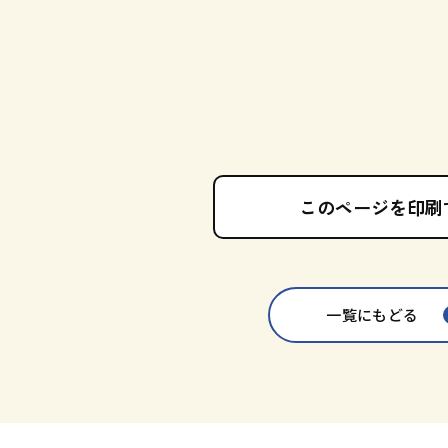
このページを印刷
一覧にもどる