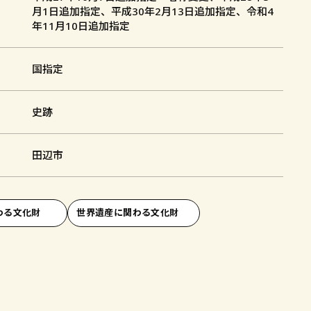
月1日追加指定、平成30年2月13日追加指定、令和4
年11月10日追加指定
国指定
史跡
田辺市
わる文化財
世界遺産に関わる文化財