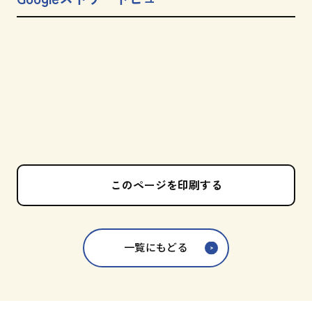
このページを印刷する
一覧にもどる