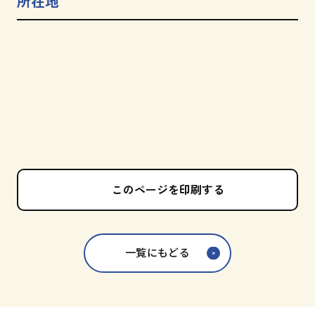
所在地
このページを印刷する
一覧にもどる