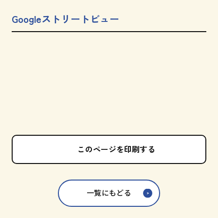
Googleストリートビュー
このページを印刷する
一覧にもどる