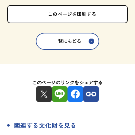
このページを印刷する
一覧にもどる
このページのリンクをシェアする
関連する文化財を見る