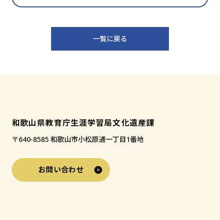
一覧に戻る
和歌山県教育庁生涯学習局文化遺産課
〒640-8585 和歌山市小松原通一丁目1番地
お問い合わせ