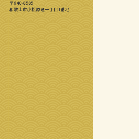
〒640-8585
和歌山市小松原通一丁目1番地