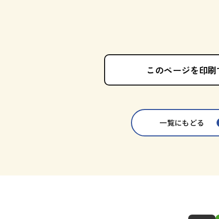
このページを印刷
一覧にもどる