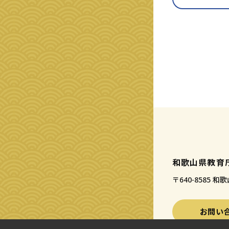
和歌山県教育
〒640-8585
お問い