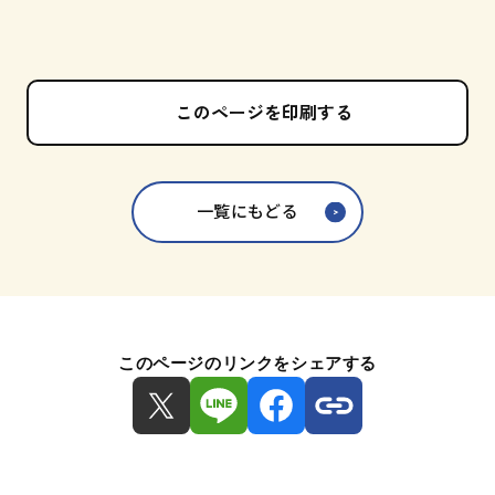
このページを印刷する
一覧にもどる
このページのリンクをシェアする