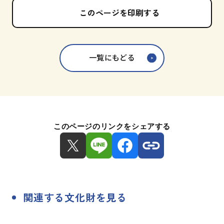
このページを印刷する
一覧にもどる
このページのリンクをシェアする
関連する文化財を見る