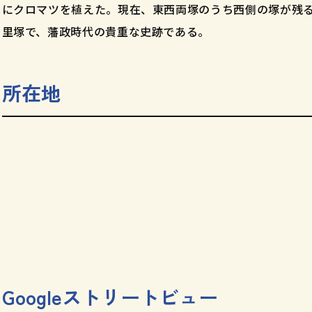
にクロマツを植えた。現在、東西両塚のうち西側の塚が残
里塚で、藩政時代の貴重な史跡である。
所在地
Googleストリートビュー