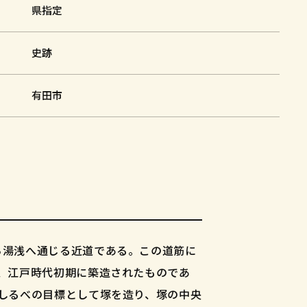
県指定
史跡
有田市
ら湯浅へ通じる近道である。この道筋に
、江戸時代初期に築造されたものであ
しるべの目標として塚を造り、塚の中央