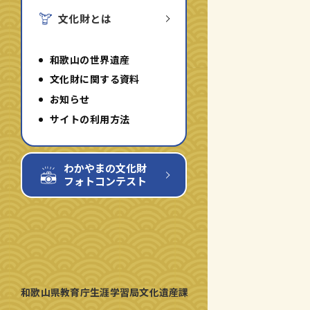
文化財とは
和歌山の世界遺産
文化財に関する資料
お知らせ
サイトの利用方法
わかやまの文化財
フォトコンテスト
和歌山県教育庁生涯学習局文化遺産課