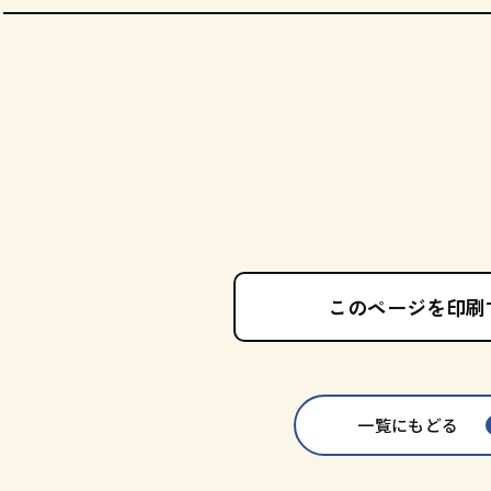
このページを印刷
一覧にもどる