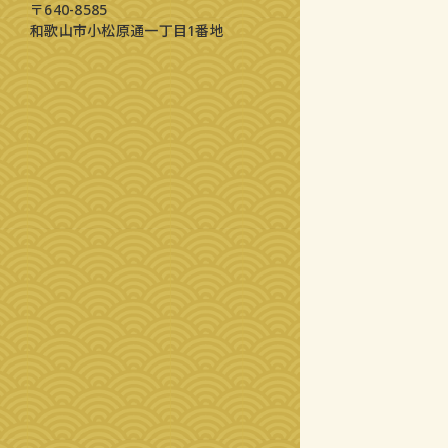
〒640-8585
和歌山市小松原通一丁目1番地