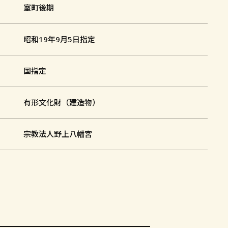
室町後期
昭和19年9月5日指定
国指定
有形文化財（建造物）
宗教法人野上八幡宮