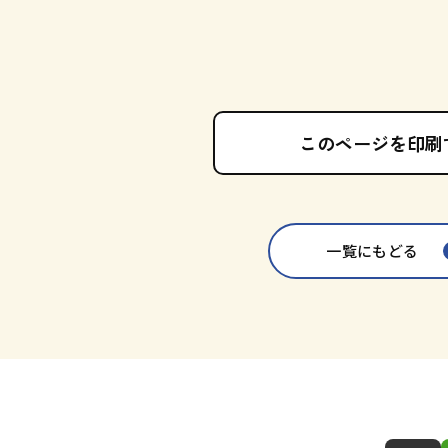
このページを印刷
一覧にもどる