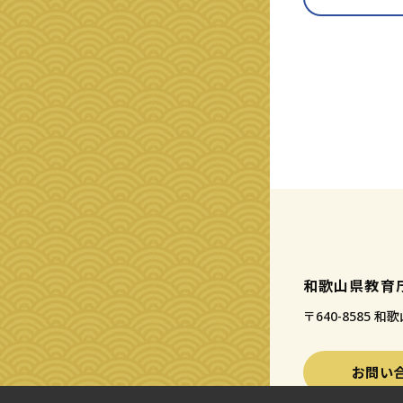
和歌山県教育
〒640-8585
お問い