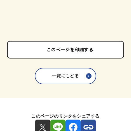
このページを印刷する
一覧にもどる
このページのリンクをシェアする