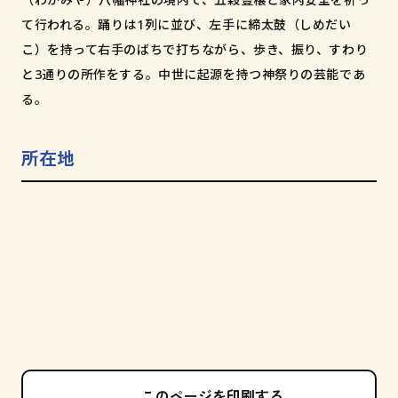
和歌山市小松原通一丁目1番地
て行われる。踊りは1列に並び、左手に締太鼓（しめだい
こ）を持って右手のばちで打ちながら、歩き、振り、すわり
と3通りの所作をする。中世に起源を持つ神祭りの芸能であ
る。
所在地
このページを印刷する