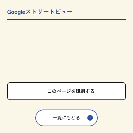
Googleストリートビュー
このページを印刷する
一覧にもどる