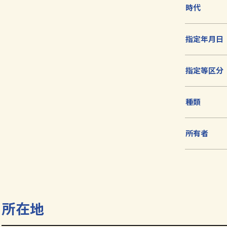
時代
指定年月日
指定等区分
種類
所有者
所在地