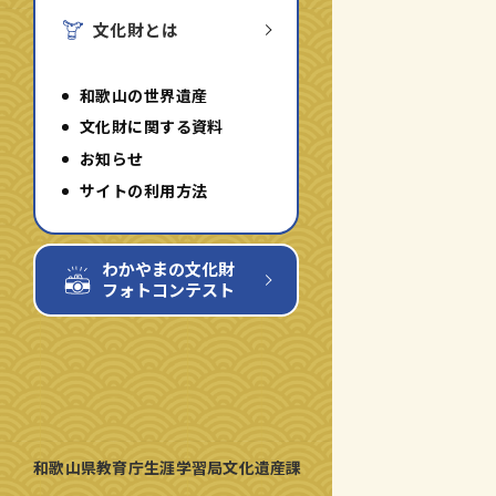
文化財とは
和歌山の世界遺産
文化財に関する資料
お知らせ
サイトの利用方法
わかやまの文化財
フォトコンテスト
和歌山県教育庁生涯学習局文化遺産課