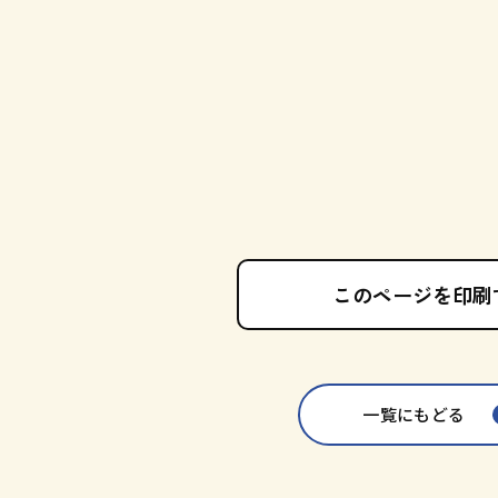
このページを印刷
一覧にもどる