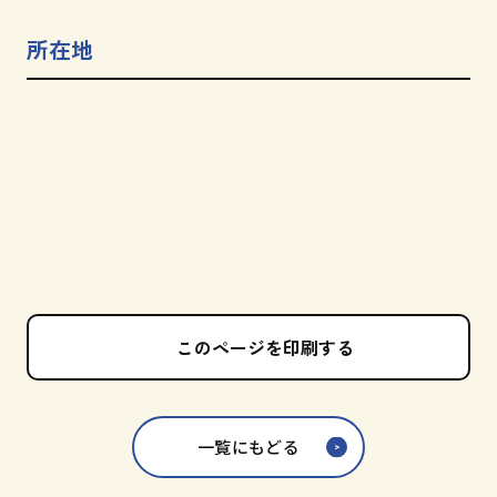
所在地
このページを印刷する
一覧にもどる