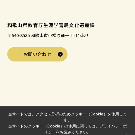
和歌山県教育庁生涯学習局文化遺産課
〒640-8585 和歌山市小松原通一丁目1番地
お問い合わせ
当サイトでは、アクセス分析のためクッキー（Cookie）を使用しま
す。
当サイトのクッキー（Cookie）の使用に関しては、プライバシーポ
リシーをお読みください。