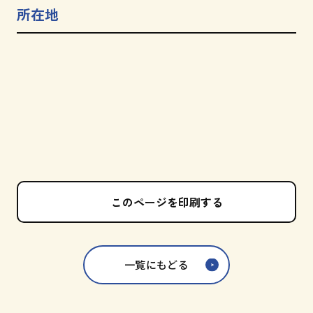
所在地
このページを印刷する
一覧にもどる