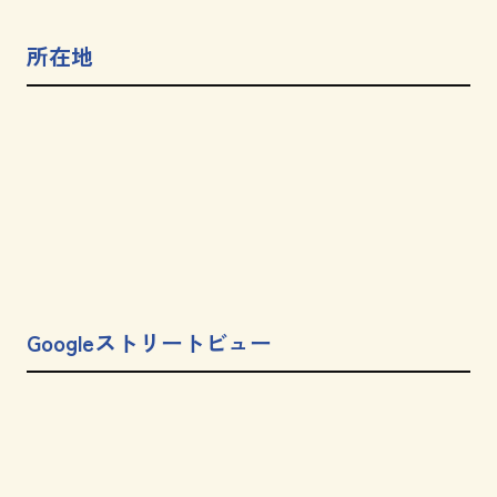
所在地
Googleストリートビュー