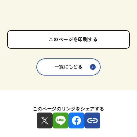
このページを印刷する
一覧にもどる
このページのリンクをシェアする