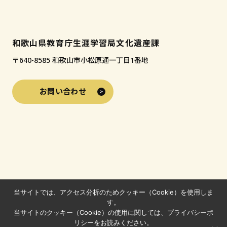
和歌山県教育庁生涯学習局文化遺産課
〒640-8585 和歌山市小松原通一丁目1番地
お問い合わせ
当サイトでは、アクセス分析のためクッキー（Cookie）を使用しま
す。
当サイトのクッキー（Cookie）の使用に関しては、プライバシーポ
リシーをお読みください。