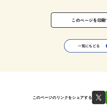
このページを印刷
一覧にもどる
このページのリンクをシェアする