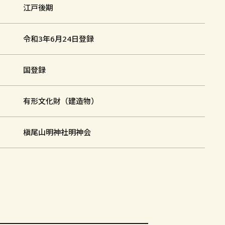
江戸後期
令和3年6月24日登録
国登録
有形文化財（建造物）
槇尾山明神社明神会