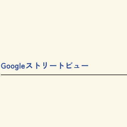
Googleストリートビュー